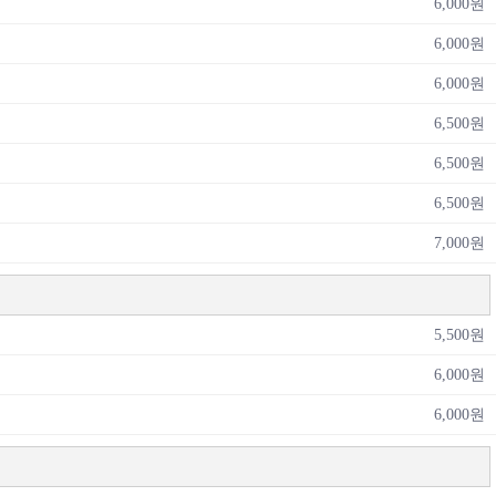
6,000원
6,000원
6,000원
6,500원
6,500원
6,500원
7,000원
5,500원
6,000원
6,000원