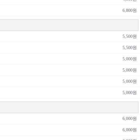
6,800원
5,500원
5,500원
5,000원
5,000원
5,000원
5,000원
6,000원
6,000원