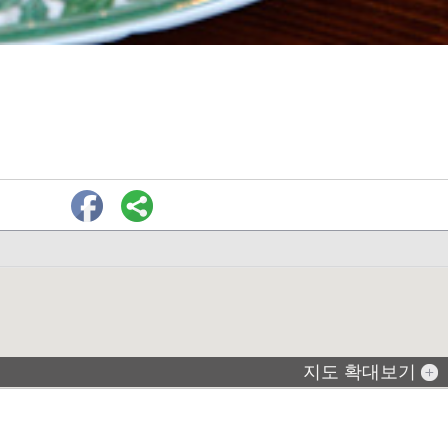
지도 확대보기