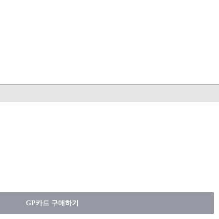
GP카드 구매하기