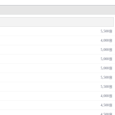
5,500원
4,000원
5,000원
5,000원
5,000원
5,500원
5,500원
4,000원
4,500원
4,500원