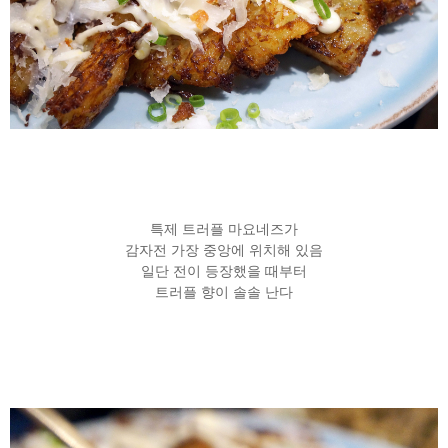
특제 트러플 마요네즈가
감자전 가장 중앙에 위치해 있음
일단 전이 등장했을 때부터
트러플 향이 솔솔 난다