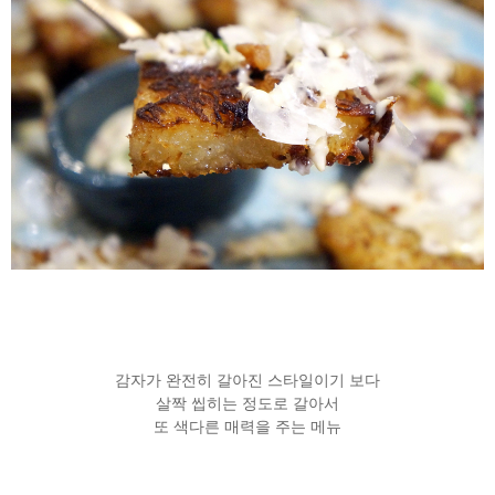
감자가 완전히 갈아진 스타일이기 보다
살짝 씹히는 정도로 갈아서
또 색다른 매력을 주는 메뉴