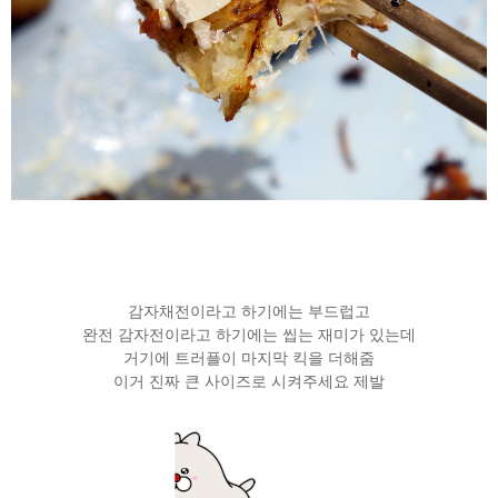
감자채전이라고 하기에는 부드럽고
완전 감자전이라고 하기에는 씹는 재미가 있는데
거기에 트러플이 마지막 킥을 더해줌
이거 진짜 큰 사이즈로 시켜주세요 제발