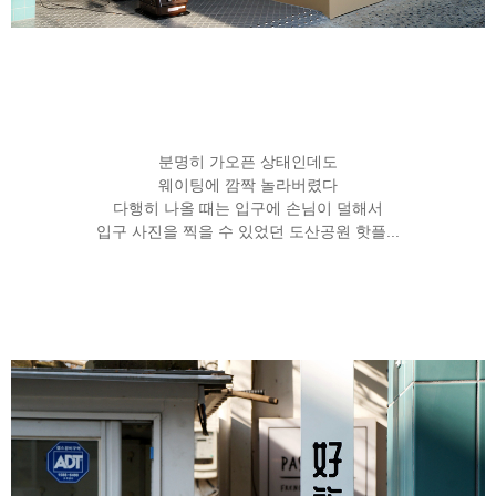
분명히 가오픈 상태인데도
웨이팅에 깜짝 놀라버렸다
다행히 나올 때는 입구에 손님이 덜해서
입구 사진을 찍을 수 있었던 도산공원 핫플...