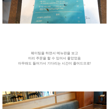
웨이팅을 하면서 메뉴판을 보고
미리 주문을 할 수 있어서 좋았었음
아무래도 들어가서 기다리는 시간이 줄어드므로!