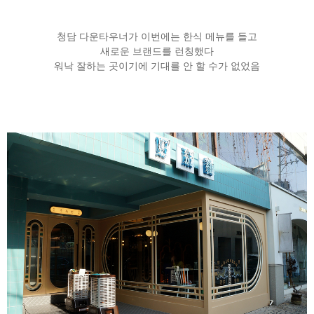
청담 다운타우너가 이번에는 한식 메뉴를 들고
새로운 브랜드를 런칭했다
워낙 잘하는 곳이기에 기대를 안 할 수가 없었음